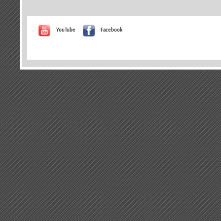
YouTube
Facebook