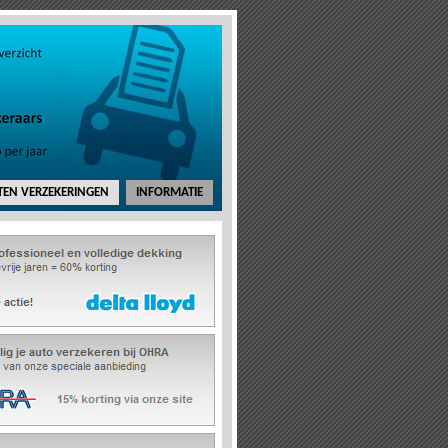
EN VERZEKERINGEN
INFORMATIE