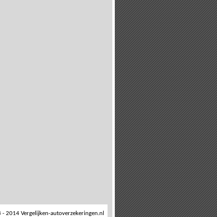
- 2014 Vergelijken-autoverzekeringen.nl